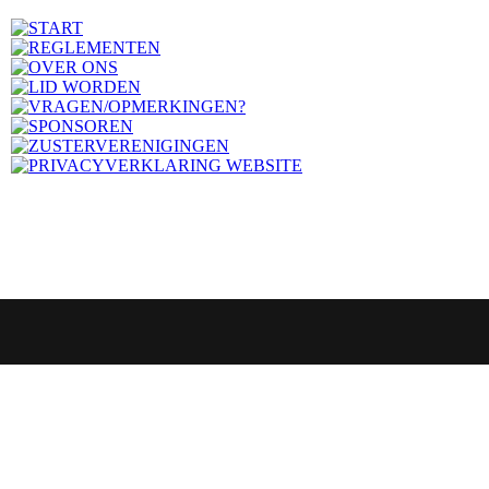
SOCIAAL